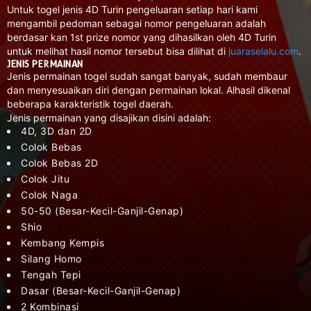
Untuk togel jenis 4D Turin pengeluaran setiap hari kami
mengambil pedoman sebagai nomor pengeluaran adalah
berdasar kan 1st prize nomor yang dihasilkan oleh 4D Turin
untuk melihat hasil nomor tersebut bisa dilihat di
juaraselalu.com
.
JENIS
PERMAINAN
Jenis permainan togel sudah sangat banyak, sudah membaur
dan menyesuaikan diri dengan permainan lokal. Alhasil dikenal
beberapa karakteristik togel daerah.
Jenis permainan yang disajikan disini adalah:
4D, 3D dan 2D
Colok Bebas
Colok Bebas 2D
Colok Jitu
Colok Naga
50-50 (Besar-Kecil-Ganjil-Genap)
Shio
Kembang Kempis
Silang Homo
Tengah Tepi
Dasar (Besar-Kecil-Ganjil-Genap)
2 Kombinasi