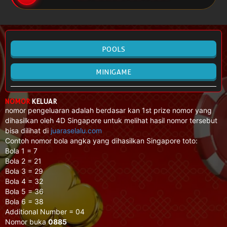
POOLS
MINIGAME
NOMOR
KELUAR
nomor pengeluaran adalah berdasar kan 1st prize nomor yang
dihasilkan oleh 4D Singapore untuk melihat hasil nomor tersebut
bisa dilihat di
juaraselalu.com
Contoh nomor bola angka yang dihasilkan Singapore toto:
Bola 1 = 7
Bola 2 = 21
Bola 3 = 29
Bola 4 = 32
Bola 5 = 36
Bola 6 = 38
Additional Number = 04
Nomor buka
0885