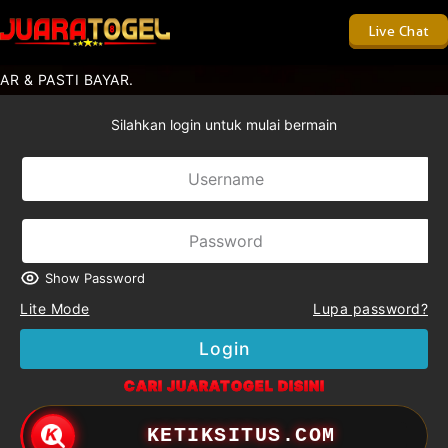
Live Chat
& PASTI BAYAR.
Silahkan login untuk mulai bermain
Show Password
Lite Mode
Lupa password?
Login
CARI JUARATOGEL DISINI
KETIKSITUS.COM