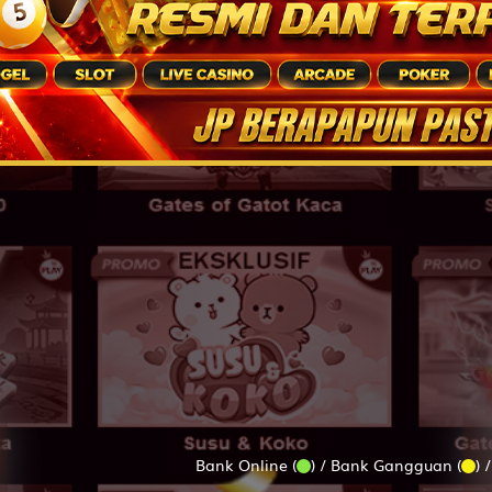
Bank Online (
) /
Bank Gangguan (
) 