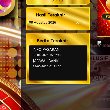
Daftar
Hasil Terakhir
08 Agustus 2026
TURIN
7
8
1
9
Berita Terakhir
NEWYORKMID
0
5
8
8
INFO PASARAN
CUBA
9
5
8
7
08-04-2026 15:32:49
JADWAL BANK
FRANCE
9
2
5
2
29-05-2025 01:11:06