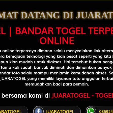
MAT DATANG DI JUARA
EL | BANDAR TOGEL TERP
ONLINE
online terpercaya dimana selalu menyediakan link alter
 era kemajuan teknologi yang kian pesat seperti yang kita
pun kian mudah untuk diakses. Hal tersebut bukan penge
rtama kali sudah banyak diminati dan dimainkan banyak k
 bandar toto selalu mampu menjamin kemudahan akses. S
a JUARATOGEL yang memiliki layanan toto unggulan ter
memudahkan bagi para pemain.
 bersama kami di
JUARATOGEL - TOGE
ARATOGEL
JUARATOGEL
085924