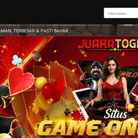
AR & PASTI BAYAR.